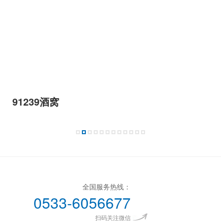
91239酒窝
全国服务热线：
0533-6056677
扫码关注微信