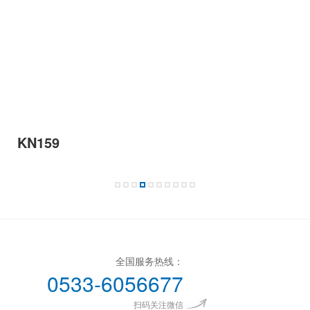
KN159
全国服务热线：
0533-6056677
扫码关注微信