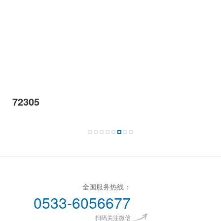
72305
全国服务热线：
0533-6056677
扫码关注微信