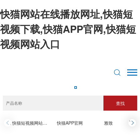
快猫网站在线播放网址,快猫短
视频下载,快猫APP官网,快猫短
视频网站入口
查找
›
快猫短视频网站入口
快猫APP官网
雅致
‹